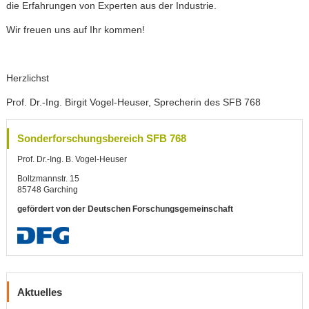
die Erfahrungen von Experten aus der Industrie.
Wir freuen uns auf Ihr kommen!
Herzlichst
Prof. Dr.-Ing. Birgit Vogel-Heuser, Sprecherin des SFB 768
Sonderforschungsbereich SFB 768
Prof. Dr.-Ing. B. Vogel-Heuser
Boltzmannstr. 15
85748 Garching
gefördert von der Deutschen Forschungsgemeinschaft
Aktuelles