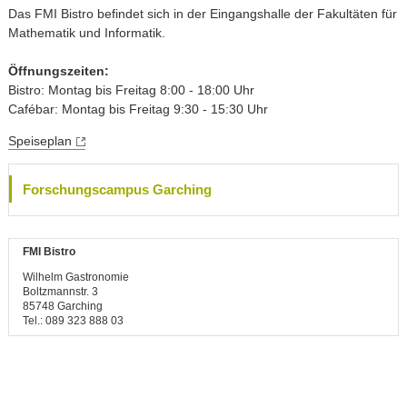
Das FMI Bistro befindet sich in der Eingangshalle der Fakultäten für
Mathematik und Informatik.
Öffnungszeiten:
Bistro: Montag bis Freitag 8:00 - 18:00 Uhr
Cafébar: Montag bis Freitag 9:30 - 15:30 Uhr
Speiseplan
Forschungscampus Garching
FMI Bistro
Wilhelm Gastronomie
Boltzmannstr. 3
85748 Garching
Tel.: 089 323 888 03