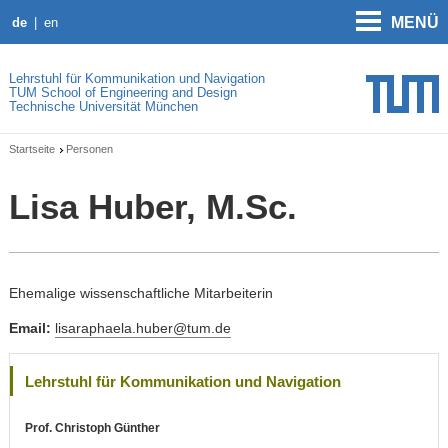
MENÜ
de
en
Lehrstuhl für Kommunikation und Navigation
TUM School of Engineering and Design
Technische Universität München
Startseite
Personen
Lisa Huber, M.Sc.
Ehemalige wissenschaftliche Mitarbeiterin
Email:
lisaraphaela.huber@tum.de
Lehrstuhl für Kommunikation und Navigation
Prof. Christoph Günther