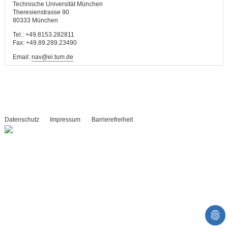
Technische Universität München
Theresienstrasse 90
80333 München
Tel.: +49.8153.282811
Fax: +49.89.289.23490
Email:
nav@ei.tum.de
Datenschutz
Impressum
Barrierefreiheit