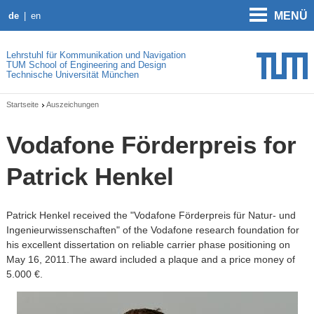
MENÜ
de
en
Lehrstuhl für Kommunikation und Navigation
TUM School of Engineering and Design
Technische Universität München
Startseite
Auszeichungen
Vodafone Förderpreis for
Patrick Henkel
Patrick Henkel received the "Vodafone Förderpreis für Natur- und
Ingenieurwissenschaften" of the Vodafone research foundation for
his excellent dissertation on reliable carrier phase positioning on
May 16, 2011.The award included a plaque and a price money of
5.000 €.