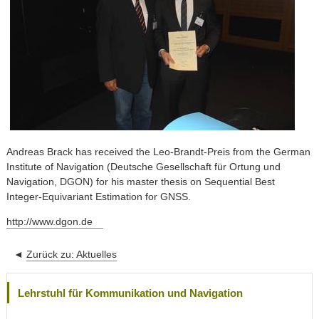
Andreas Brack has received the Leo-Brandt-Preis from the German
Institute of Navigation (Deutsche Gesellschaft für Ortung und
Navigation, DGON) for his master thesis on Sequential Best
Integer-Equivariant Estimation for GNSS.
http://www.dgon.de
◄
Zurück zu:
Aktuelles
Lehrstuhl für Kommunikation und Navigation